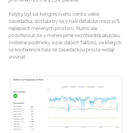
Kdyby byl sál kongresového centra velká
zasedačka, dostala by se v naší databázi mezi 10%
nejlepších měřených prostorů. Nutno ale
podotknout, že v měření jsme nezohlednili akustiku,
světelné podmínky a pár dalších faktorů, ve kterých
se konferenční hala se zasedačkou prostě nedají
srovnat.