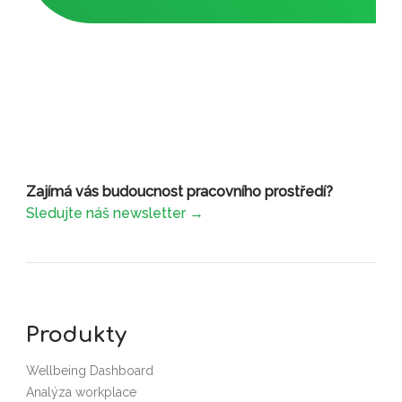
Zajímá vás budoucnost pracovního prostředí?
Sledujte náš newsletter →
Produkty
Wellbeing Dashboard
Analýza workplace