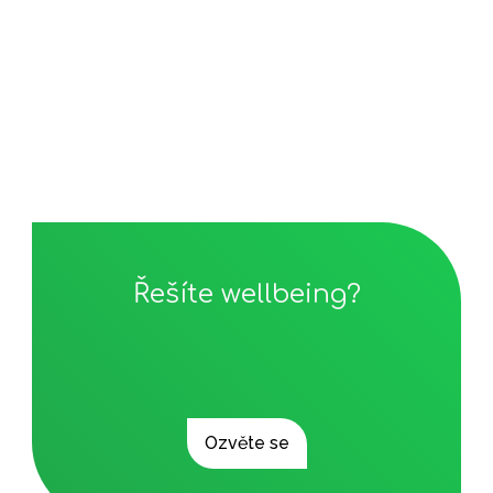
Řešíte wellbeing?
Ozvěte se