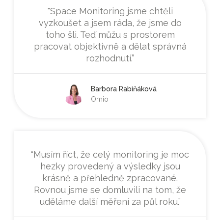
"Space Monitoring jsme chtěli
vyzkoušet a jsem ráda, že jsme do
toho šli. Teď můžu s prostorem
pracovat objektivně a dělat správná
rozhodnutí.”
Barbora Rabiňáková
Omio
“Musím říct, že celý monitoring je moc
hezky provedený a výsledky jsou
krásně a přehledně zpracované.
Rovnou jsme se domluvili na tom, že
uděláme další měření za půl roku.”