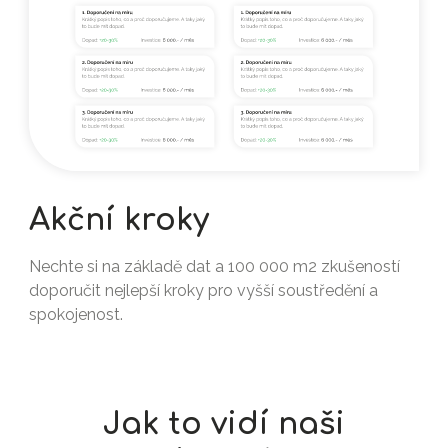
Akční kroky
Nechte si na základě dat a 100 000 m2 zkušeností
doporučit nejlepší kroky pro vyšší soustředění a
spokojenost.
Jak to vidí naši