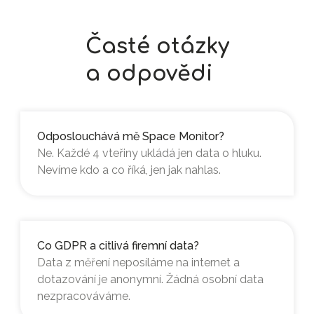
Časté otázky
a odpovědi
Odposlouchává mě Space Monitor?
Ne. Každé 4 vteřiny ukládá jen data o hluku.
Nevíme kdo a co říká, jen jak nahlas.
Co GDPR a citlivá firemní data?
Data z měření neposíláme na internet a
dotazování je anonymní. Žádná osobní data
nezpracováváme.