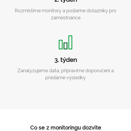
Rozmístíme monitory a pošleme dotazníky pro
zaměstnance
3. týden
Zanalyzujeme data, připravíme doporučení a
předáme výsledky
Co se z monitoringu dozvíte