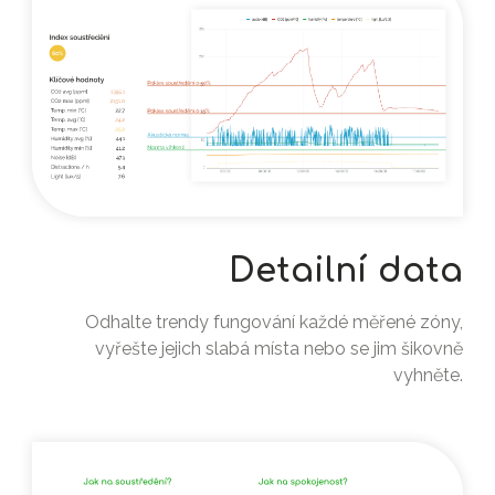
Detailní data
Odhalte trendy fungování každé měřené zóny,
vyřešte jejich slabá místa nebo se jim šikovně
vyhněte.