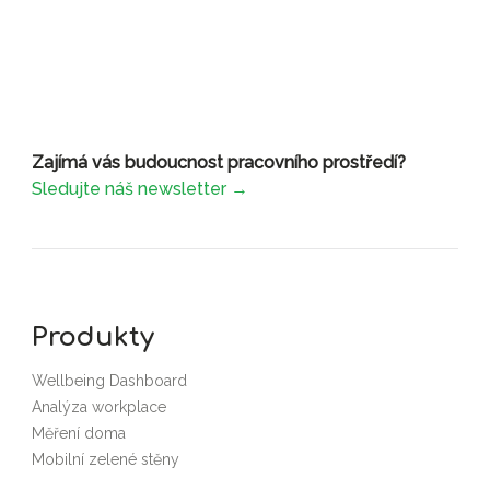
Zajímá vás budoucnost pracovního prostředí?
Sledujte náš newsletter →
Produkty
Wellbeing Dashboard
Analýza workplace
Měření doma
Mobilní zelené stěny