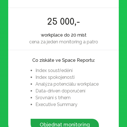
25 000,-
workplace do 20 míst
cena za jeden monitoring a patro
Co získáte ve Space Reportu:
Index soustředění
Index spokojenosti
Analýza potenciálu workplace
Data-driven doporučení
Srovnání s trhem
Executive Summary
Objednat monitoring