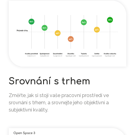
Srovnání s trhem
Změřte, jak si stojí vaše pracovní prostředí ve
srovnání s trhem, a srovnejte jeho objektivní a
subjektivní kvality.