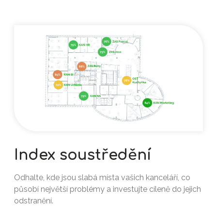
Index soustředění
Odhalte, kde jsou slabá místa vašich kanceláří, co
působí největší problémy a investujte cíleně do jejich
odstranění.