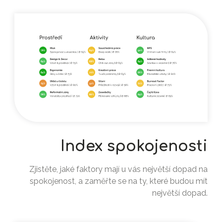
Index spokojenosti
Zjistěte, jaké faktory mají u vás největší dopad na
spokojenost, a zaměřte se na ty, které budou mít
největší dopad.