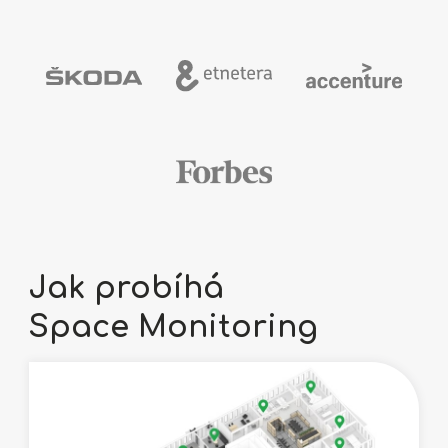
Jak probíhá
Space Monitoring