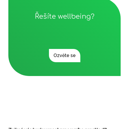
Řešíte wellbeing?
Ozvěte se