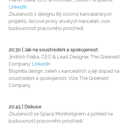
LinkedIn
Zkušenosti z designu 85 000m2 kancelářských
projektů, klíčové prvky skvělých kanceláří, vize
budoucnosti pracovního prostředí.
20:30 | Jak na soustředění a spokojenost
Jindřich Fialka, CEO & Lead Designer, The Greenest
Company,
LinkedIn
Biophilia design, zeleň v kancelářích a její dopad na
soustředění a spokojenost. Vize The Greenest
Company.
20:45 | Diskuse
Zkušenosti se Space Monitorignem a pohled na
budoucnost pracovního prostředí.