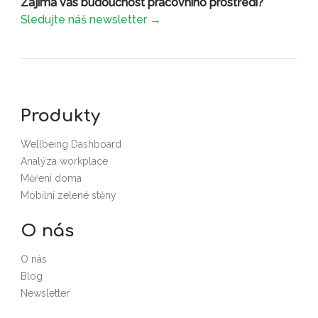
Zajímá vás budoucnost pracovního prostředí?
Sledujte náš newsletter →
Produkty
Wellbeing Dashboard
Analýza workplace
Měření doma
Mobilní zelené stěny
O nás
O nás
Blog
Newsletter