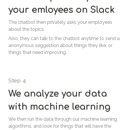
your emloyees on Slack
The chatbot then privately asks your employees
about the topics.
Also, they can talk to the chatbot anytime to send a
anonymous seggestion about things they like, or
things that need improving.
Step
4
We analyze your data
with machine learning
We then run the data through our machine learning
algorithms, and look for things that will have the