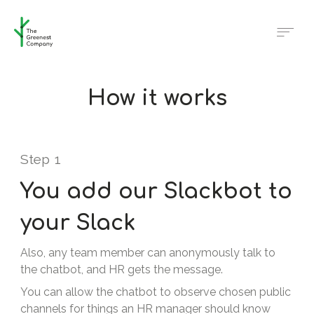
How it works
Step
1
You add our Slackbot to
your Slack
Also, any team member can anonymously talk to
the chatbot, and HR gets the message.
You can allow the chatbot to observe chosen public
channels for things an HR manager should know