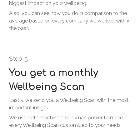
biggest impact on your wellbeing.
Also, you can see how you do in comparison to the
average based on every company we worked with in
the past.
Step
5
You get a monthly
Wellbeing Scan
Lastly, we send you a Wellbeing Scan with the most
important insigts.
We use both machine and human power to make
every Wellbeing Scan customized to your needs.