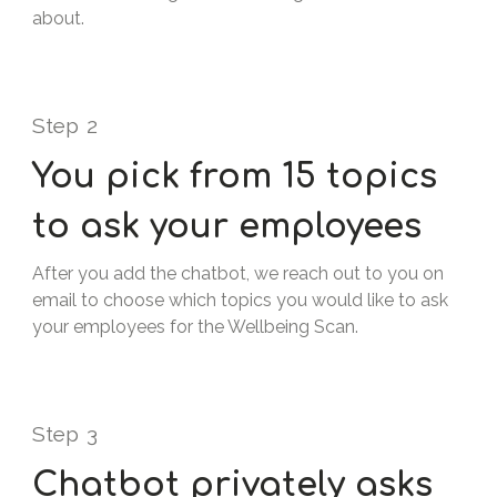
about.
Step
2
You pick from 15 topics
to ask your employees
After you add the chatbot, we reach out to you on
email to choose which topics you would like to ask
your employees for the Wellbeing Scan.
Step
3
Chatbot privately asks